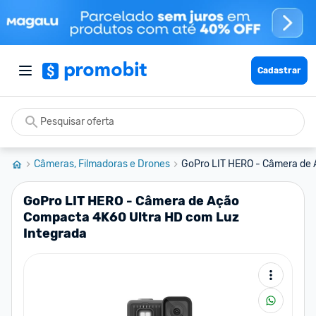
Cadastrar
Câmeras, Filmadoras e Drones
GoPro LIT HERO - Câmera de 
GoPro LIT HERO - Câmera de Ação
Compacta 4K60 Ultra HD com Luz
Integrada