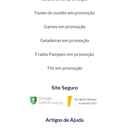
Fones de ouvido em promoção
Games em promoção
Geladeiras em promoção
Fralda Pampers em promoção
TVs em promoção
Site Seguro
Artigos de Ajuda