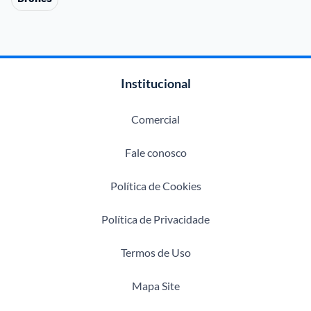
Institucional
Comercial
Fale conosco
Política de Cookies
Política de Privacidade
Termos de Uso
Mapa Site