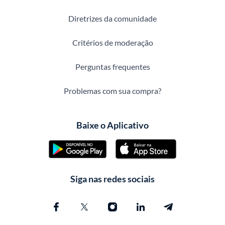
Diretrizes da comunidade
Critérios de moderação
Perguntas frequentes
Problemas com sua compra?
Baixe o Aplicativo
Siga nas redes sociais