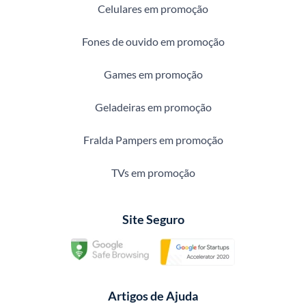
Celulares em promoção
Fones de ouvido em promoção
Games em promoção
Geladeiras em promoção
Fralda Pampers em promoção
TVs em promoção
Site Seguro
Artigos de Ajuda