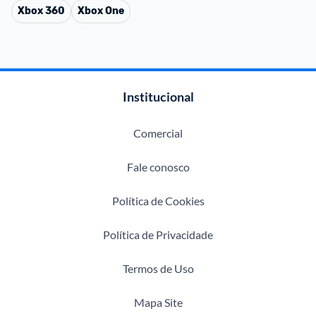
Xbox 360
Xbox One
Institucional
Comercial
Fale conosco
Política de Cookies
Política de Privacidade
Termos de Uso
Mapa Site