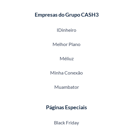
Empresas do Grupo CASH3
IDinheiro
Melhor Plano
Méliuz
Minha Conexão
Muambator
Páginas Especiais
Black Friday