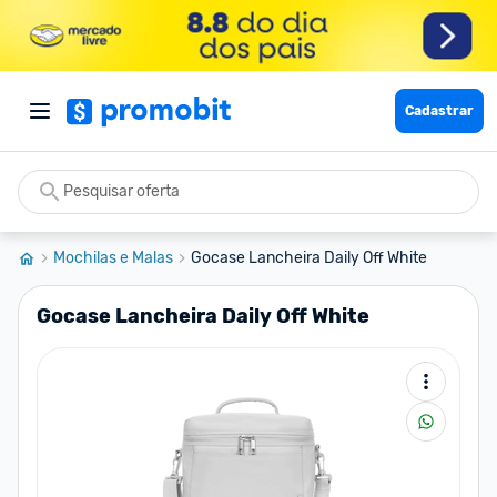
Cadastrar
Mochilas e Malas
Gocase Lancheira Daily Off White
Gocase Lancheira Daily Off White