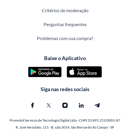
Critérios de moderação
Perguntas frequentes
Problemas com sua compra?
Baixe o Aplicativo
Siga nas redes sociais
Promobit Servicos de Tecnologia Digital Ltda - CNPJ 23.895.251/0001-87
R. José Versolato, 111 - B, sala 3014, São Bernardo do Campo - SP