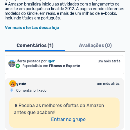
A Amazon brasileira iniciou as atividades com o lançamento de 
um site em português no final de 2012. A página vende diferentes 
modelos do Kindle, em reais, e mais de um milhão de e-books, 
incluindo títulos em português.
Ver mais ofertas dessa loja
Comentários (
1
)
Avaliações (
0
)
Oferta postada por
Igor
um mês atrás
Especialista em
Fitness e Esporte
genio
um mês atrás
Comentário fixado
📱Receba as melhores ofertas da Amazon 
antes que acabem!

Entrar no grupo