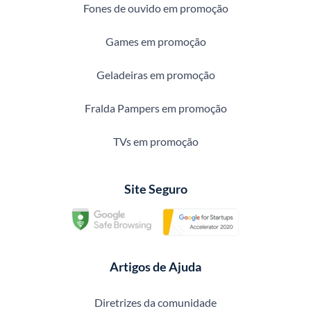
Fones de ouvido em promoção
Games em promoção
Geladeiras em promoção
Fralda Pampers em promoção
TVs em promoção
Site Seguro
Artigos de Ajuda
Diretrizes da comunidade