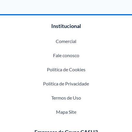
Institucional
Comercial
Fale conosco
Política de Cookies
Política de Privacidade
Termos de Uso
Mapa Site