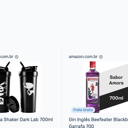
.com.br
amazon.com.br
Frete Grátis
ra Shaker Dark Lab 700ml
Gin Inglês Beefeater Blackb
Garrafa 700