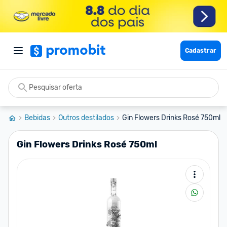
Cadastrar
Bebidas
Outros destilados
Gin Flowers Drinks Rosé 750ml
Gin Flowers Drinks Rosé 750ml