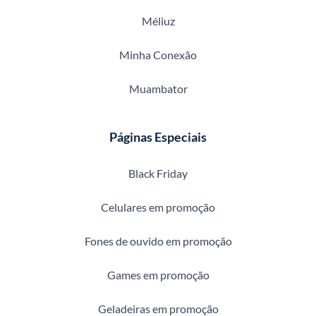
Méliuz
Minha Conexão
Muambator
Páginas Especiais
Black Friday
Celulares em promoção
Fones de ouvido em promoção
Games em promoção
Geladeiras em promoção