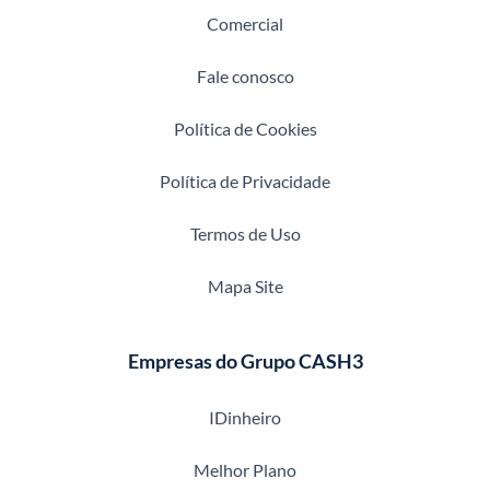
Comercial
Fale conosco
Política de Cookies
Política de Privacidade
Termos de Uso
Mapa Site
Empresas do Grupo CASH3
IDinheiro
Melhor Plano