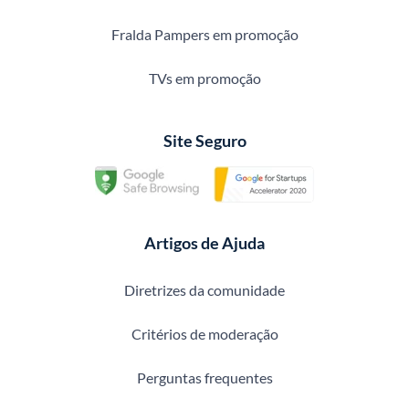
Fralda Pampers em promoção
TVs em promoção
Site Seguro
Artigos de Ajuda
Diretrizes da comunidade
Critérios de moderação
Perguntas frequentes