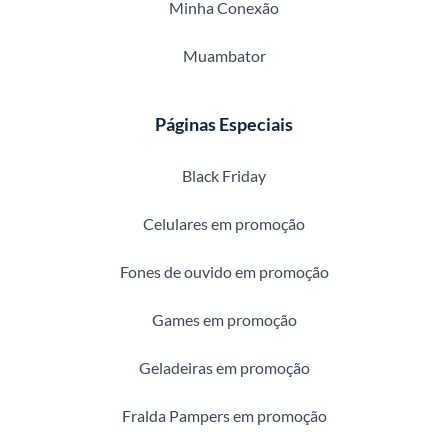
Minha Conexão
Muambator
Páginas Especiais
Black Friday
Celulares em promoção
Fones de ouvido em promoção
Games em promoção
Geladeiras em promoção
Fralda Pampers em promoção