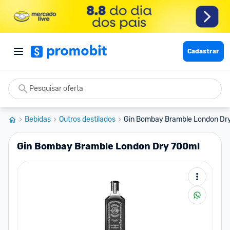
Cadastrar
Bebidas
Outros destilados
Gin Bombay Bramble London Dr
Gin Bombay Bramble London Dry 700ml