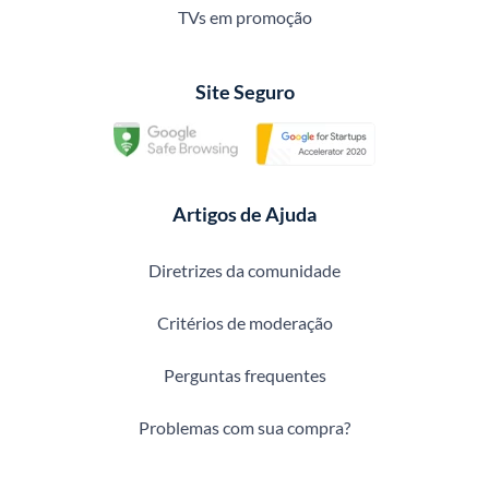
TVs em promoção
Site Seguro
Artigos de Ajuda
Diretrizes da comunidade
Critérios de moderação
Perguntas frequentes
Problemas com sua compra?