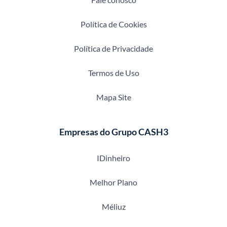
Política de Cookies
Política de Privacidade
Termos de Uso
Mapa Site
Empresas do Grupo CASH3
IDinheiro
Melhor Plano
Méliuz