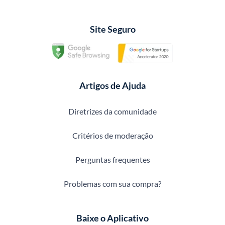
Site Seguro
Artigos de Ajuda
Diretrizes da comunidade
Critérios de moderação
Perguntas frequentes
Problemas com sua compra?
Baixe o Aplicativo