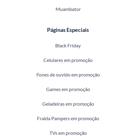
Muambator
Páginas Especiais
Black Friday
Celulares em promoção
Fones de ouvido em promoção
Games em promoção
Geladeiras em promoção
Fralda Pampers em promoção
TVs em promoção