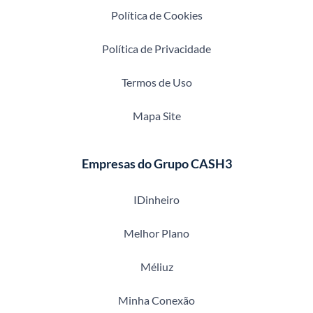
Política de Cookies
Política de Privacidade
Termos de Uso
Mapa Site
Empresas do Grupo CASH3
IDinheiro
Melhor Plano
Méliuz
Minha Conexão