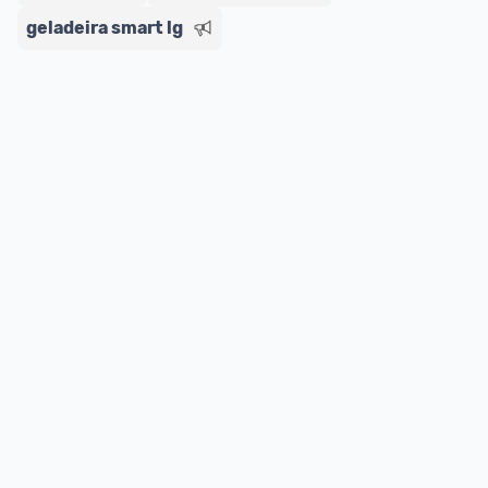
geladeira smart lg