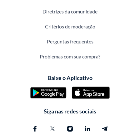
Diretrizes da comunidade
Critérios de moderação
Perguntas frequentes
Problemas com sua compra?
Baixe o Aplicativo
Siga nas redes sociais