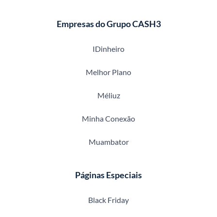
Empresas do Grupo CASH3
IDinheiro
Melhor Plano
Méliuz
Minha Conexão
Muambator
Páginas Especiais
Black Friday