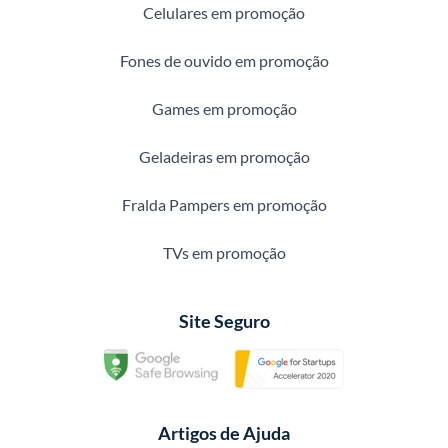
Celulares em promoção
Fones de ouvido em promoção
Games em promoção
Geladeiras em promoção
Fralda Pampers em promoção
TVs em promoção
Site Seguro
Artigos de Ajuda