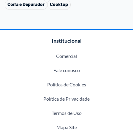
Coifa e Depurador
Cooktop
Institucional
Comercial
Fale conosco
Política de Cookies
Política de Privacidade
Termos de Uso
Mapa Site