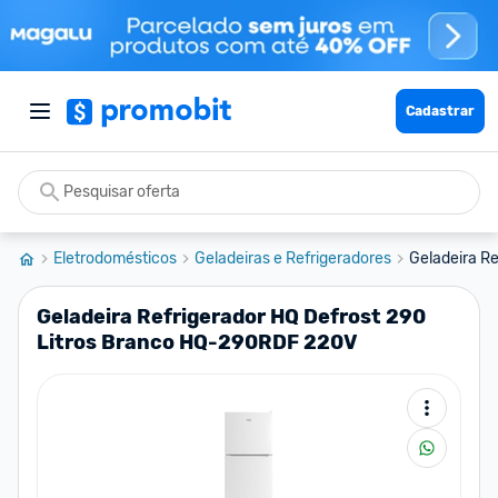
Cadastrar
Eletrodomésticos
Geladeiras e Refrigeradores
Geladeira Re
Geladeira Refrigerador HQ Defrost 290
Litros Branco HQ-290RDF 220V