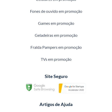
Fones de ouvido em promoção
Games em promoção
Geladeiras em promoção
Fralda Pampers em promoção
TVs em promoção
Site Seguro
Artigos de Ajuda