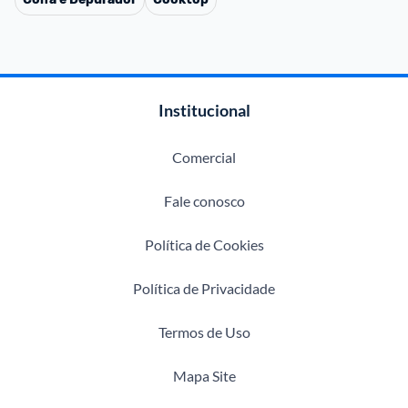
Institucional
Comercial
Fale conosco
Política de Cookies
Política de Privacidade
Termos de Uso
Mapa Site