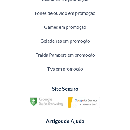
Fones de ouvido em promoção
Games em promoção
Geladeiras em promoção
Fralda Pampers em promoção
TVs em promoção
Site Seguro
Artigos de Ajuda