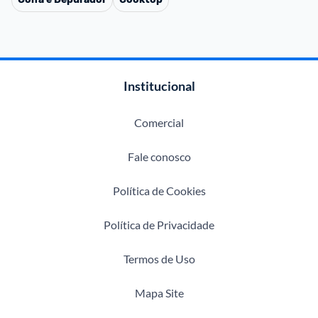
Institucional
Comercial
Fale conosco
Política de Cookies
Política de Privacidade
Termos de Uso
Mapa Site