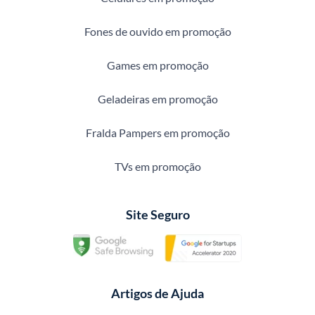
Fones de ouvido em promoção
Games em promoção
Geladeiras em promoção
Fralda Pampers em promoção
TVs em promoção
Site Seguro
Artigos de Ajuda