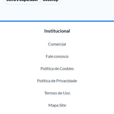
Institucional
Comercial
Fale conosco
Política de Cookies
Política de Privacidade
Termos de Uso
Mapa Site