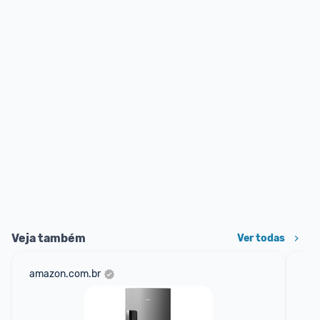
Veja também
Ver todas
amazon.com.br