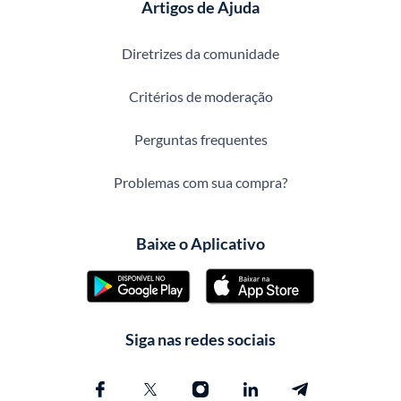
Artigos de Ajuda
Diretrizes da comunidade
Critérios de moderação
Perguntas frequentes
Problemas com sua compra?
Baixe o Aplicativo
Siga nas redes sociais