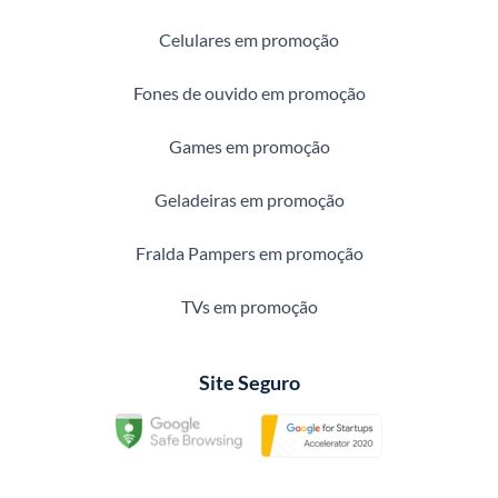
Celulares em promoção
Fones de ouvido em promoção
Games em promoção
Geladeiras em promoção
Fralda Pampers em promoção
TVs em promoção
Site Seguro