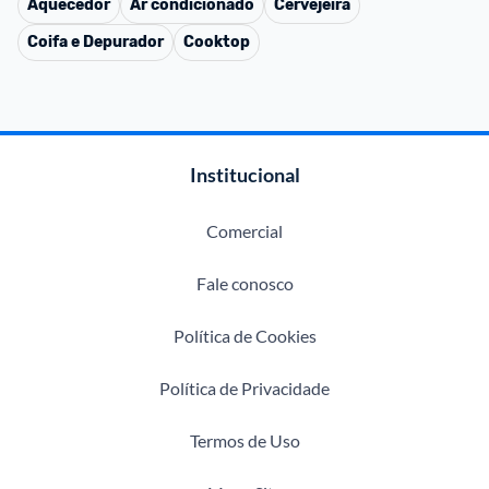
Aquecedor
Ar condicionado
Cervejeira
Coifa e Depurador
Cooktop
Institucional
Comercial
Fale conosco
Política de Cookies
Política de Privacidade
Termos de Uso