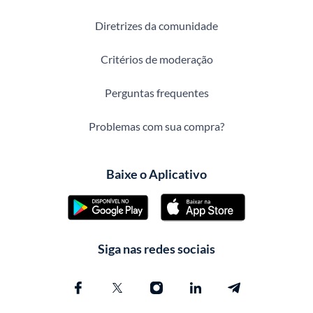
Diretrizes da comunidade
Critérios de moderação
Perguntas frequentes
Problemas com sua compra?
Baixe o Aplicativo
Siga nas redes sociais