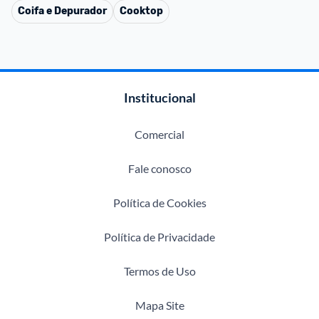
Coifa e Depurador
Cooktop
Institucional
Comercial
Fale conosco
Política de Cookies
Política de Privacidade
Termos de Uso
Mapa Site