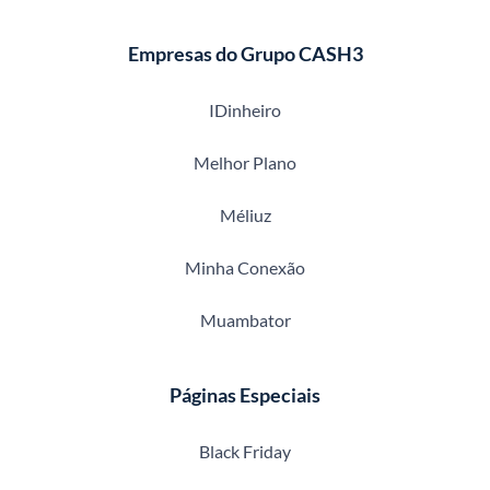
Empresas do Grupo CASH3
IDinheiro
Melhor Plano
Méliuz
Minha Conexão
Muambator
Páginas Especiais
Black Friday