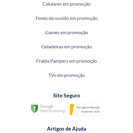
Celulares em promoção
Fones de ouvido em promoção
Games em promoção
Geladeiras em promoção
Fralda Pampers em promoção
TVs em promoção
Site Seguro
Artigos de Ajuda