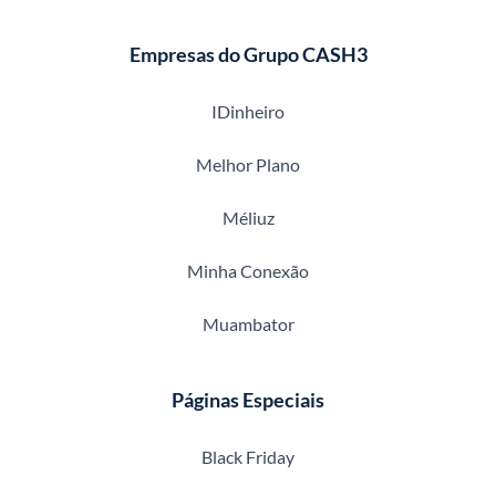
Empresas do Grupo CASH3
IDinheiro
Melhor Plano
Méliuz
Minha Conexão
Muambator
Páginas Especiais
Black Friday