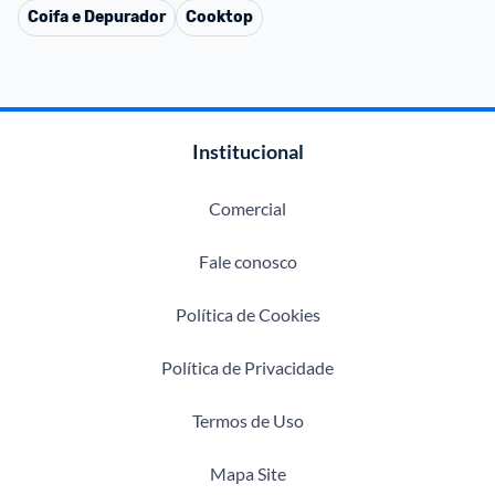
Coifa e Depurador
Cooktop
Institucional
Comercial
Fale conosco
Política de Cookies
Política de Privacidade
Termos de Uso
Mapa Site