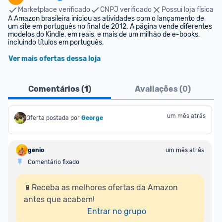
Marketplace verificado
CNPJ verificado
Possui loja física
A Amazon brasileira iniciou as atividades com o lançamento de 
um site em português no final de 2012. A página vende diferentes 
modelos do Kindle, em reais, e mais de um milhão de e-books, 
incluindo títulos em português.
Ver mais ofertas dessa loja
Comentários (
1
)
Avaliações (
0
)
um mês atrás
Oferta postada por
George
genio
um mês atrás
Comentário fixado
📱Receba as melhores ofertas da Amazon 
antes que acabem!

Entrar no grupo