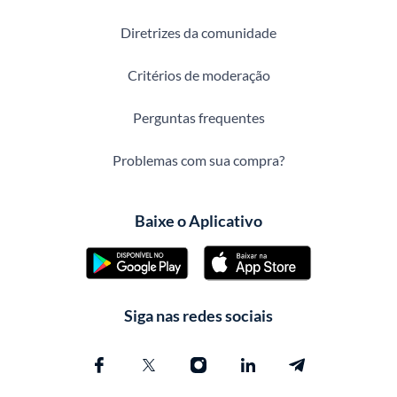
Diretrizes da comunidade
Critérios de moderação
Perguntas frequentes
Problemas com sua compra?
Baixe o Aplicativo
Siga nas redes sociais