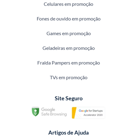
Celulares em promoção
Fones de ouvido em promoção
Games em promoção
Geladeiras em promoção
Fralda Pampers em promoção
TVs em promoção
Site Seguro
Artigos de Ajuda