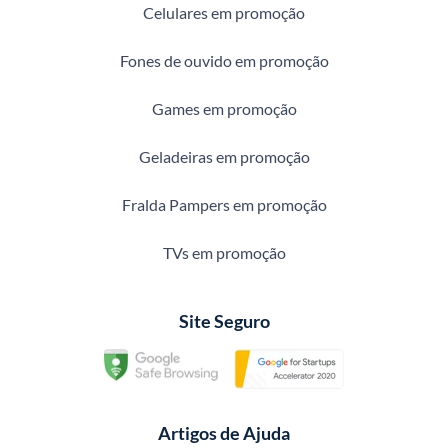
Celulares em promoção
Fones de ouvido em promoção
Games em promoção
Geladeiras em promoção
Fralda Pampers em promoção
TVs em promoção
Site Seguro
Artigos de Ajuda