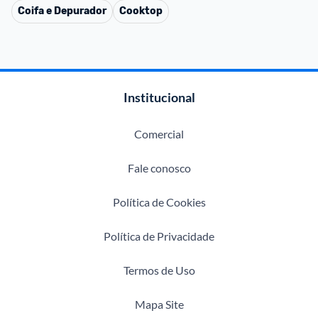
Coifa e Depurador
Cooktop
Institucional
Comercial
Fale conosco
Política de Cookies
Política de Privacidade
Termos de Uso
Mapa Site