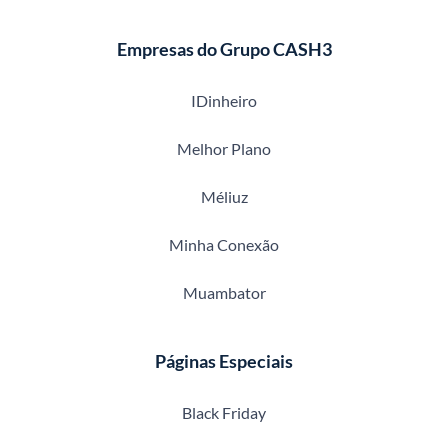
Empresas do Grupo CASH3
IDinheiro
Melhor Plano
Méliuz
Minha Conexão
Muambator
Páginas Especiais
Black Friday