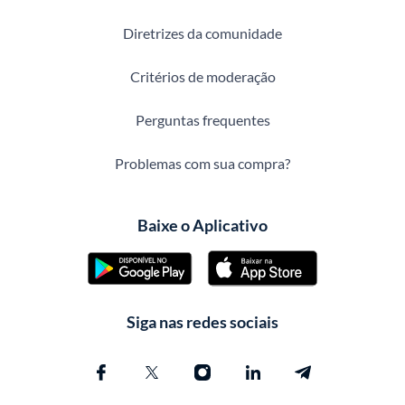
Diretrizes da comunidade
Critérios de moderação
Perguntas frequentes
Problemas com sua compra?
Baixe o Aplicativo
Siga nas redes sociais