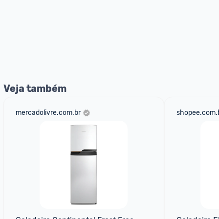
Veja também
mercadolivre.com.br
shopee.com.