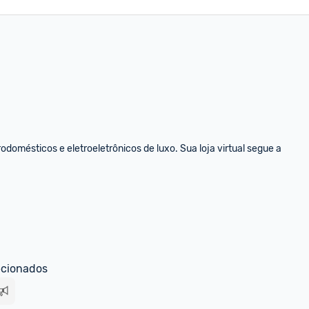
odomésticos e eletroeletrônicos de luxo. Sua loja virtual segue a 
ecionados