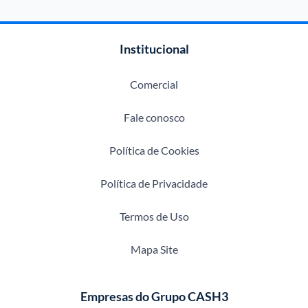
Institucional
Comercial
Fale conosco
Política de Cookies
Política de Privacidade
Termos de Uso
Mapa Site
Empresas do Grupo CASH3