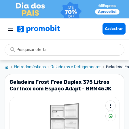
Cadastrar
Eletrodomésticos
Geladeiras e Refrigeradores
Geladeira Fr
Geladeira Frost Free Duplex 375 Litros
Cor Inox com Espaço Adapt - BRM45JK