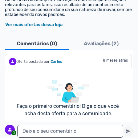
relevantes para os lares, isso resultado de um conhecimento 
profundo de seu consumidor e da sua natureza de inovar, sempre 
estabelecendo novos padrões.
Ver mais ofertas dessa loja
Comentários (
0
)
Avaliações (
2
)
8 meses atrás
Oferta postada por
Carlos
Faça o primeiro comentário! Diga o que você 
acha desta oferta para a comunidade.
Deixe o seu comentário
0