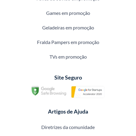
Games em promoção
Geladeiras em promoção
Fralda Pampers em promoção
TVs em promoção
Site Seguro
Artigos de Ajuda
Diretrizes da comunidade