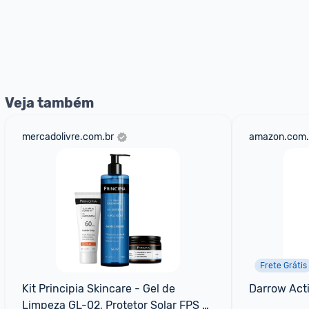
Veja também
mercadolivre.com.br
amazon.com.
Frete Grátis
Kit Principia Skincare - Gel de 
Darrow Act
Limpeza GL-02, Protetor Solar FPS 