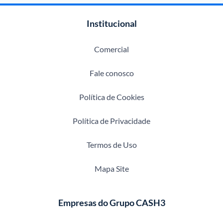
Institucional
Comercial
Fale conosco
Política de Cookies
Política de Privacidade
Termos de Uso
Mapa Site
Empresas do Grupo CASH3