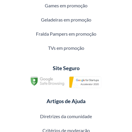
Games em promoção
Geladeiras em promoção
Fralda Pampers em promoção
TVs em promoção
Site Seguro
Artigos de Ajuda
Diretrizes da comunidade
Critérios de moderação