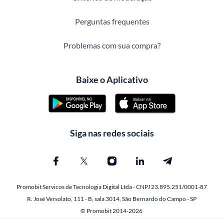
Perguntas frequentes
Problemas com sua compra?
Baixe o Aplicativo
Siga nas redes sociais
Promobit Servicos de Tecnologia Digital Ltda - CNPJ 23.895.251/0001-87
R. José Versolato, 111 - B, sala 3014, São Bernardo do Campo - SP
© Promobit 2014-2026