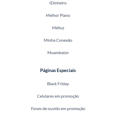
IDinheiro
Melhor Plano
Méliuz
Minha Conexão
Muambator
Páginas Especiais
Black Friday
Celulares em promoção
Fones de ouvido em promoção