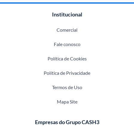
Institucional
Comercial
Fale conosco
Política de Cookies
Política de Privacidade
Termos de Uso
Mapa Site
Empresas do Grupo CASH3