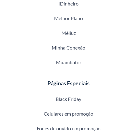
IDinheiro
Melhor Plano
Méliuz
Minha Conexão
Muambator
Páginas Especiais
Black Friday
Celulares em promoção
Fones de ouvido em promoção