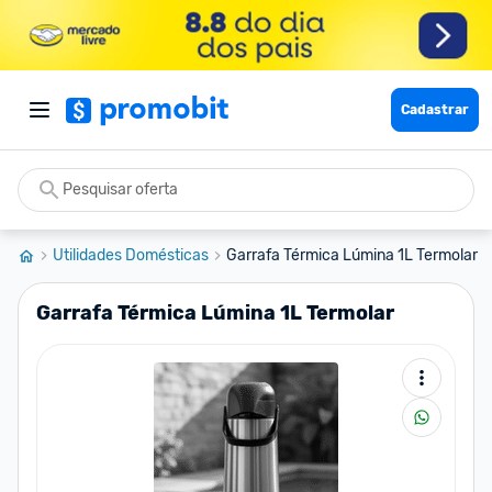
Cadastrar
Utilidades Domésticas
Garrafa Térmica Lúmina 1L Termolar
Garrafa Térmica Lúmina 1L Termolar