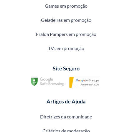
Games em promoção
Geladeiras em promoção
Fralda Pampers em promoção
TVs em promoção
Site Seguro
Artigos de Ajuda
Diretrizes da comunidade
Critérios de moderação