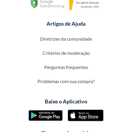
Artigos de Ajuda
Diretrizes da comunidade
Critérios de moderação
Perguntas frequentes
Problemas com sua compra?
Baixe o Aplicativo