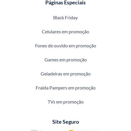
Páginas Especiais
Black Friday
Celulares em promoção
Fones de ouvido em promoção
Games em promoção
Geladeiras em promoção
Fralda Pampers em promoção
TVs em promoção
Site Seguro