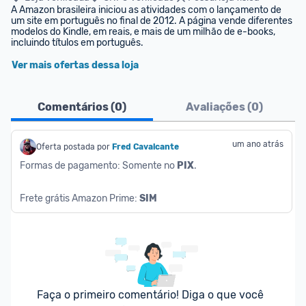
A Amazon brasileira iniciou as atividades com o lançamento de 
um site em português no final de 2012. A página vende diferentes 
modelos do Kindle, em reais, e mais de um milhão de e-books, 
incluindo títulos em português.
Ver mais ofertas dessa loja
Comentários (
0
)
Avaliações (
0
)
um ano atrás
Oferta postada por
Fred Cavalcante
Formas de pagamento: Somente no 
PIX
.
Frete grátis Amazon Prime: 
SIM
Faça o primeiro comentário! Diga o que você 