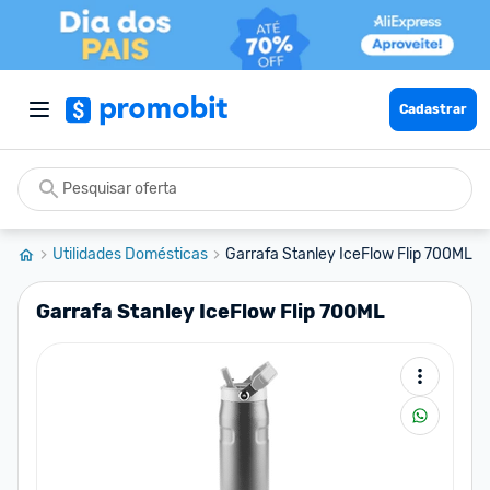
Cadastrar
Utilidades Domésticas
Garrafa Stanley IceFlow Flip 700ML
Garrafa Stanley IceFlow Flip 700ML