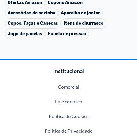
Ofertas
Amazon
Cupons
Amazon
Acessórios de cozinha
Aparelho de jantar
Copos, Taças e Canecas
Itens de churrasco
Jogo de panelas
Panela de pressão
Institucional
Comercial
Fale conosco
Política de Cookies
Política de Privacidade