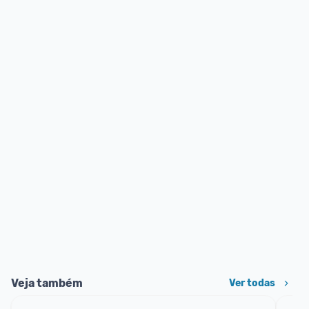
Veja também
Ver todas