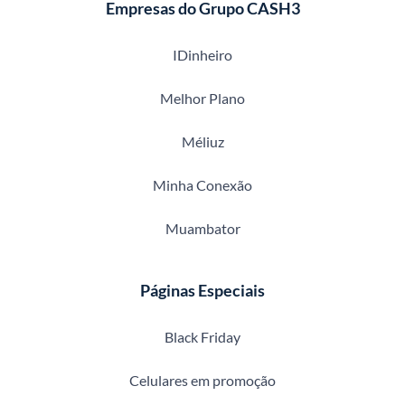
Empresas do Grupo CASH3
IDinheiro
Melhor Plano
Méliuz
Minha Conexão
Muambator
Páginas Especiais
Black Friday
Celulares em promoção