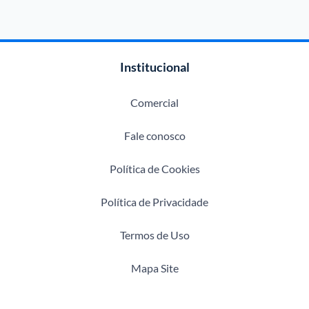
Institucional
Comercial
Fale conosco
Política de Cookies
Política de Privacidade
Termos de Uso
Mapa Site