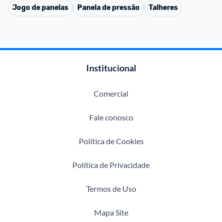
Jogo de panelas
Panela de pressão
Talheres
Institucional
Comercial
Fale conosco
Política de Cookies
Política de Privacidade
Termos de Uso
Mapa Site