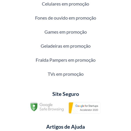
Celulares em promoção
Fones de ouvido em promoção
Games em promoção
Geladeiras em promoção
Fralda Pampers em promoção
TVs em promoção
Site Seguro
Artigos de Ajuda