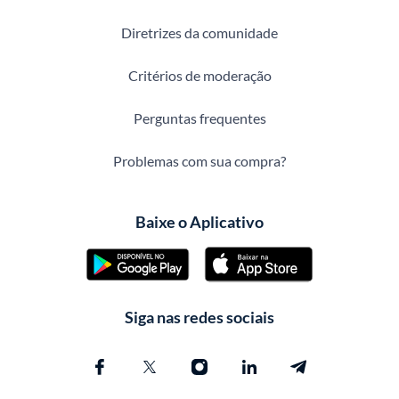
Diretrizes da comunidade
Critérios de moderação
Perguntas frequentes
Problemas com sua compra?
Baixe o Aplicativo
Siga nas redes sociais