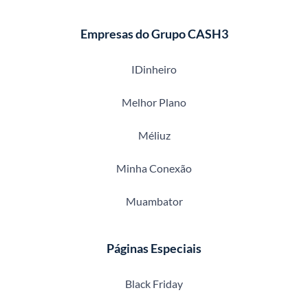
Empresas do Grupo CASH3
IDinheiro
Melhor Plano
Méliuz
Minha Conexão
Muambator
Páginas Especiais
Black Friday