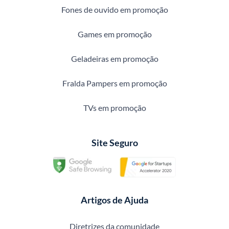
Fones de ouvido em promoção
Games em promoção
Geladeiras em promoção
Fralda Pampers em promoção
TVs em promoção
Site Seguro
Artigos de Ajuda
Diretrizes da comunidade