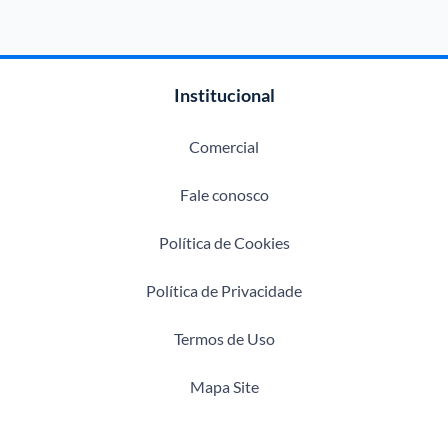
Institucional
Comercial
Fale conosco
Política de Cookies
Política de Privacidade
Termos de Uso
Mapa Site