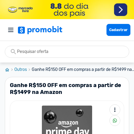
Cadastrar
Outros
Ganhe R$150 OFF em compras a partir de R$1499 na..
Ganhe R$150 OFF em compras a partir de
R$1499 na Amazon