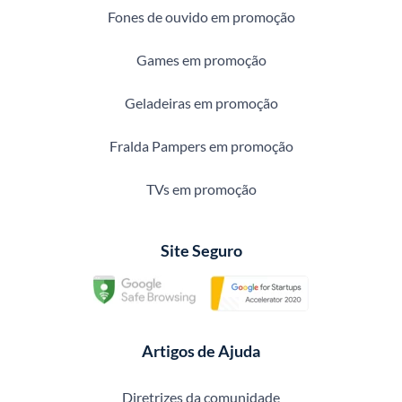
Fones de ouvido em promoção
Games em promoção
Geladeiras em promoção
Fralda Pampers em promoção
TVs em promoção
Site Seguro
Artigos de Ajuda
Diretrizes da comunidade