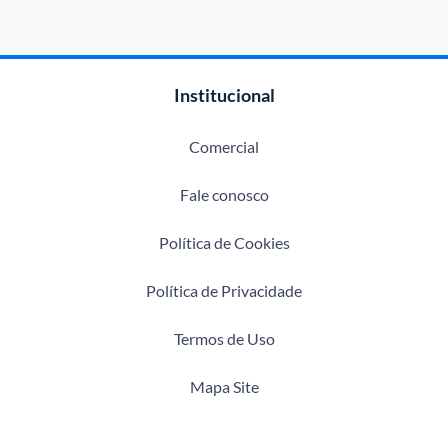
Institucional
Comercial
Fale conosco
Política de Cookies
Política de Privacidade
Termos de Uso
Mapa Site