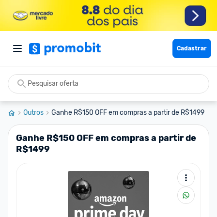
Cadastrar
Outros
Ganhe R$150 OFF em compras a partir de R$1499
Ganhe R$150 OFF em compras a partir de
R$1499