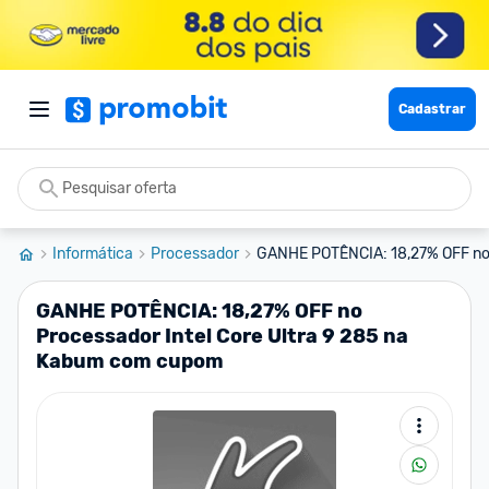
Cadastrar
Informática
Processador
GANHE POTÊNCIA: 18,27% OFF no P
GANHE POTÊNCIA: 18,27% OFF no
Processador Intel Core Ultra 9 285 na
Kabum com cupom