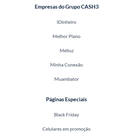
Empresas do Grupo CASH3
IDinheiro
Melhor Plano
Méliuz
Minha Conexão
Muambator
Páginas Especiais
Black Friday
Celulares em promoção