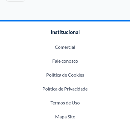
Institucional
Comercial
Fale conosco
Política de Cookies
Política de Privacidade
Termos de Uso
Mapa Site