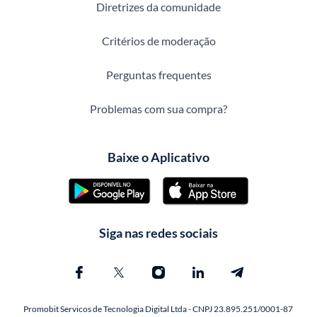
Diretrizes da comunidade
Critérios de moderação
Perguntas frequentes
Problemas com sua compra?
Baixe o Aplicativo
Siga nas redes sociais
Promobit Servicos de Tecnologia Digital Ltda - CNPJ 23.895.251/0001-87