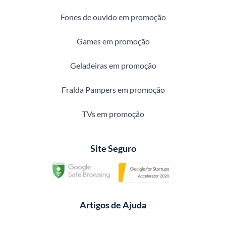
Fones de ouvido em promoção
Games em promoção
Geladeiras em promoção
Fralda Pampers em promoção
TVs em promoção
Site Seguro
Artigos de Ajuda