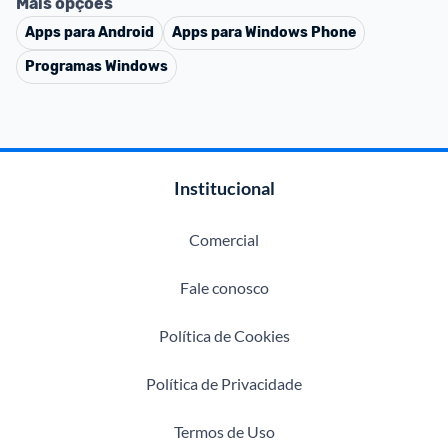
Mais opções
Apps para Android
Apps para Windows Phone
Programas Windows
Institucional
Comercial
Fale conosco
Política de Cookies
Política de Privacidade
Termos de Uso