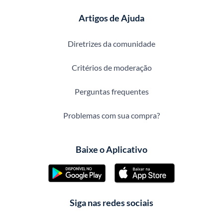
Artigos de Ajuda
Diretrizes da comunidade
Critérios de moderação
Perguntas frequentes
Problemas com sua compra?
Baixe o Aplicativo
Siga nas redes sociais