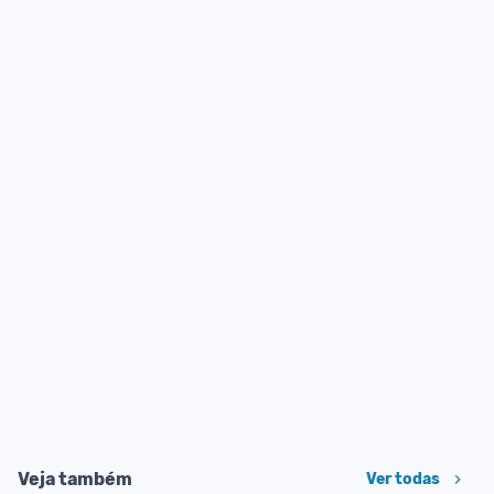
Veja também
Ver todas