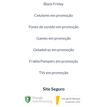
Black Friday
Celulares em promoção
Fones de ouvido em promoção
Games em promoção
Geladeiras em promoção
Fralda Pampers em promoção
TVs em promoção
Site Seguro