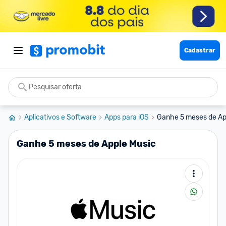
Cadastrar
Aplicativos e Software
Apps para iOS
Ganhe 5 meses de Ap
Ganhe 5 meses de Apple Music