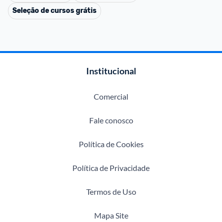
Seleção de cursos grátis
Institucional
Comercial
Fale conosco
Política de Cookies
Política de Privacidade
Termos de Uso
Mapa Site