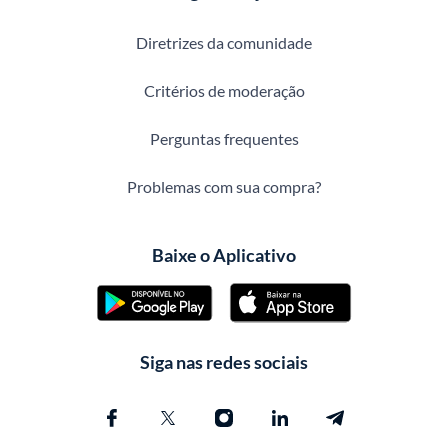
Diretrizes da comunidade
Critérios de moderação
Perguntas frequentes
Problemas com sua compra?
Baixe o Aplicativo
Siga nas redes sociais