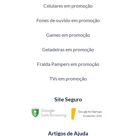
Celulares em promoção
Fones de ouvido em promoção
Games em promoção
Geladeiras em promoção
Fralda Pampers em promoção
TVs em promoção
Site Seguro
Artigos de Ajuda