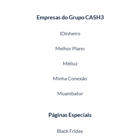
Empresas do Grupo CASH3
IDinheiro
Melhor Plano
Méliuz
Minha Conexão
Muambator
Páginas Especiais
Black Friday