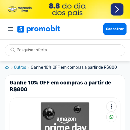
Cadastrar
Outros
Ganhe 10% OFF em compras a partir de R$800
Ganhe 10% OFF em compras a partir de
R$800