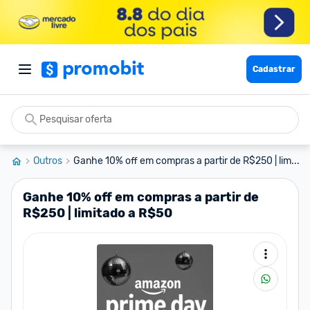
Cadastrar
Outros
Ganhe 10% off em compras a partir de R$250 | lim...
Ganhe 10% off em compras a partir de
R$250 | limitado a R$50