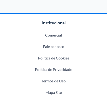
Institucional
Comercial
Fale conosco
Política de Cookies
Política de Privacidade
Termos de Uso
Mapa Site