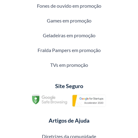
Fones de ouvido em promoção
Games em promoção
Geladeiras em promoção
Fralda Pampers em promoção
TVs em promoção
Site Seguro
Artigos de Ajuda
Diretrizes da comunidade