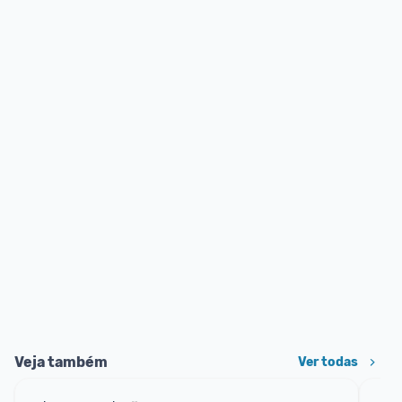
Veja também
Ver todas