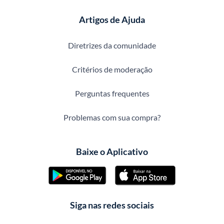
Artigos de Ajuda
Diretrizes da comunidade
Critérios de moderação
Perguntas frequentes
Problemas com sua compra?
Baixe o Aplicativo
Siga nas redes sociais