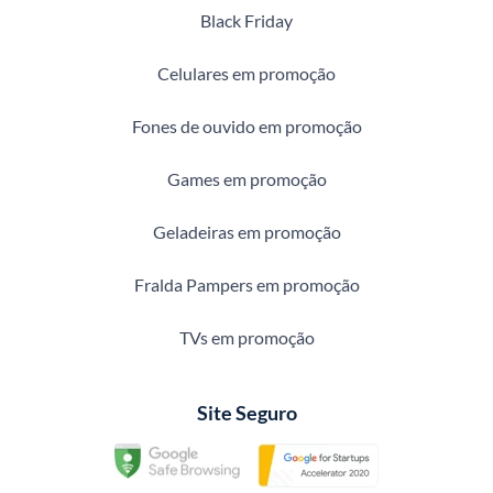
Black Friday
Celulares em promoção
Fones de ouvido em promoção
Games em promoção
Geladeiras em promoção
Fralda Pampers em promoção
TVs em promoção
Site Seguro