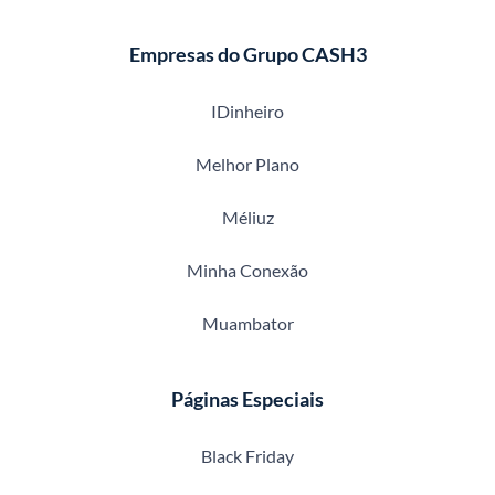
Empresas do Grupo CASH3
IDinheiro
Melhor Plano
Méliuz
Minha Conexão
Muambator
Páginas Especiais
Black Friday