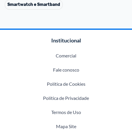
Smartwatch e Smartband
Institucional
Comercial
Fale conosco
Política de Cookies
Política de Privacidade
Termos de Uso
Mapa Site