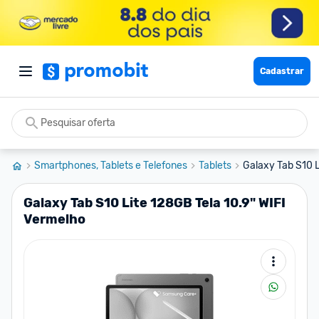
Cadastrar
Smartphones, Tablets e Telefones
Tablets
Galaxy Tab S10 L
Galaxy Tab S10 Lite 128GB Tela 10.9" WIFI
Vermelho