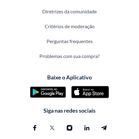
Diretrizes da comunidade
Critérios de moderação
Perguntas frequentes
Problemas com sua compra?
Baixe o Aplicativo
Siga nas redes sociais