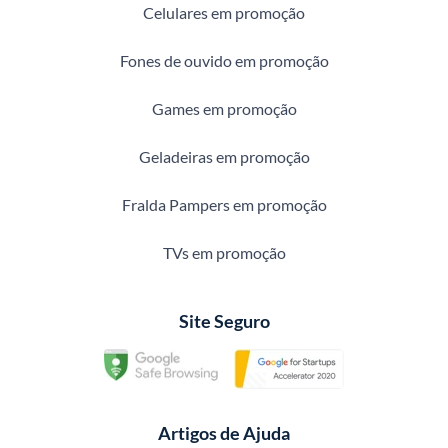
Celulares em promoção
Fones de ouvido em promoção
Games em promoção
Geladeiras em promoção
Fralda Pampers em promoção
TVs em promoção
Site Seguro
Artigos de Ajuda