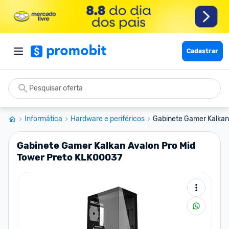
Cadastrar
Informática
Hardware e periféricos
Gabinete Gamer Kalkan 
Gabinete Gamer Kalkan Avalon Pro Mid
Tower Preto KLK00037