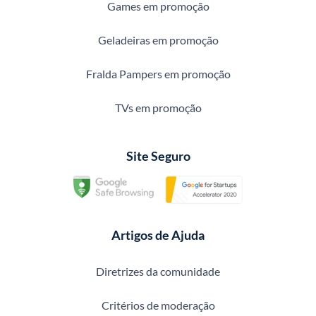
Games em promoção
Geladeiras em promoção
Fralda Pampers em promoção
TVs em promoção
Site Seguro
Artigos de Ajuda
Diretrizes da comunidade
Critérios de moderação