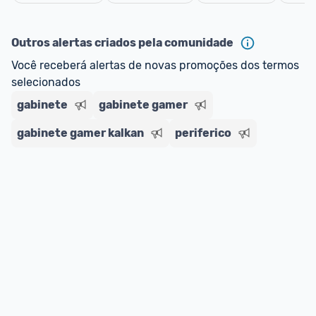
Cancelar
Outros alertas criados pela comunidade
Você receberá alertas de novas promoções dos termos 
selecionados
gabinete
gabinete gamer
gabinete gamer kalkan
periferico