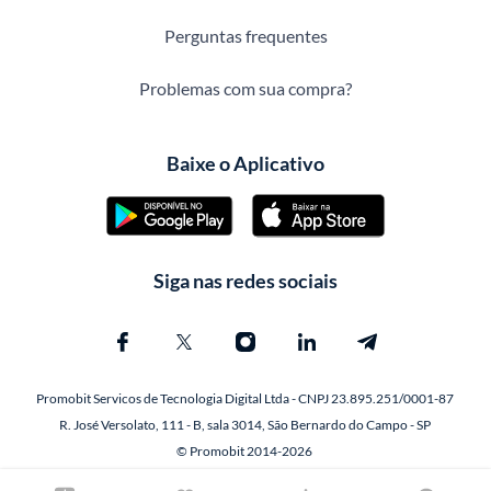
Perguntas frequentes
Problemas com sua compra?
Baixe o Aplicativo
Siga nas redes sociais
Promobit Servicos de Tecnologia Digital Ltda - CNPJ 23.895.251/0001-87
R. José Versolato, 111 - B, sala 3014, São Bernardo do Campo - SP
© Promobit 2014-2026