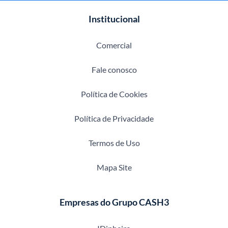
Institucional
Comercial
Fale conosco
Política de Cookies
Política de Privacidade
Termos de Uso
Mapa Site
Empresas do Grupo CASH3