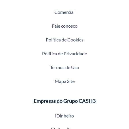
Comercial
Fale conosco
Política de Cookies
Política de Privacidade
Termos de Uso
Mapa Site
Empresas do Grupo CASH3
IDinheiro