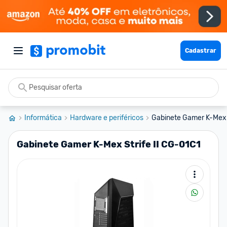
Cadastrar
Informática
Hardware e periféricos
Gabinete Gamer K-Mex S
Gabinete Gamer K-Mex Strife II CG-01C1