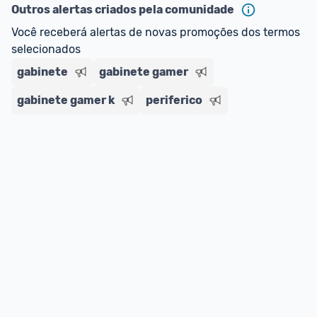
Outros alertas criados pela comunidade
Você receberá alertas de novas promoções dos termos 
selecionados
gabinete
gabinete gamer
gabinete gamer k
periferico