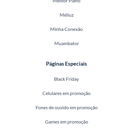
Melhor Plano
Méliuz
Minha Conexão
Muambator
Páginas Especiais
Black Friday
Celulares em promoção
Fones de ouvido em promoção
Games em promoção