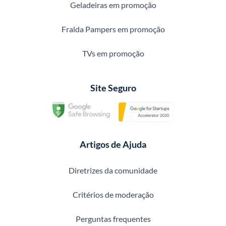
Geladeiras em promoção
Fralda Pampers em promoção
TVs em promoção
Site Seguro
Artigos de Ajuda
Diretrizes da comunidade
Critérios de moderação
Perguntas frequentes