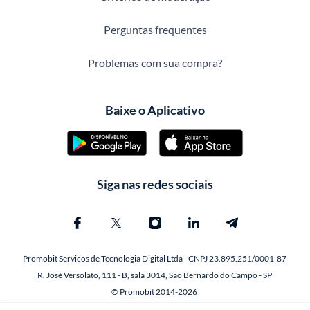
Perguntas frequentes
Problemas com sua compra?
Baixe o Aplicativo
Siga nas redes sociais
Promobit Servicos de Tecnologia Digital Ltda - CNPJ 23.895.251/0001-87
R. José Versolato, 111 - B, sala 3014, São Bernardo do Campo - SP
© Promobit 2014-2026