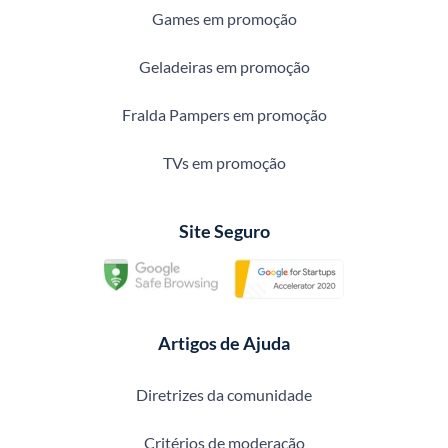
Games em promoção
Geladeiras em promoção
Fralda Pampers em promoção
TVs em promoção
Site Seguro
Artigos de Ajuda
Diretrizes da comunidade
Critérios de moderação