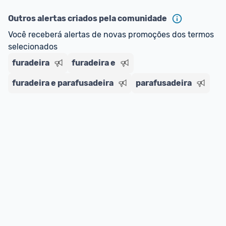
Outros alertas criados pela comunidade
Você receberá alertas de novas promoções dos termos 
selecionados
furadeira
furadeira e
furadeira e parafusadeira
parafusadeira