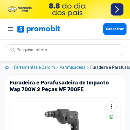
Cadastrar
Ferramentas e Jardim
Parafusadeira
Furadeira e Parafusa
Furadeira e Parafusadeira de Impacto
Wap 700W 2 Peças WF 700FE