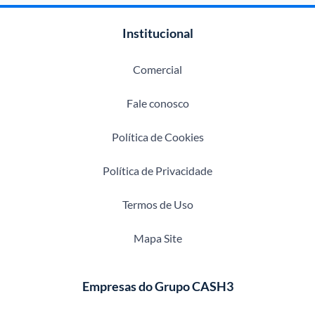
Institucional
Comercial
Fale conosco
Política de Cookies
Política de Privacidade
Termos de Uso
Mapa Site
Empresas do Grupo CASH3