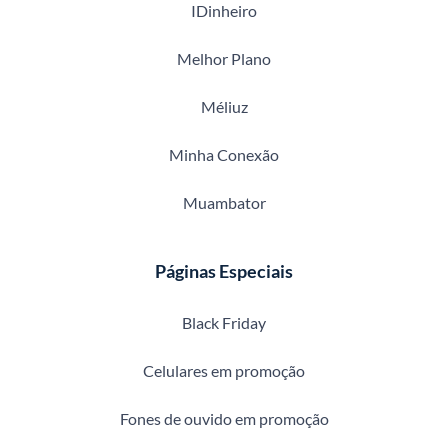
IDinheiro
Melhor Plano
Méliuz
Minha Conexão
Muambator
Páginas Especiais
Black Friday
Celulares em promoção
Fones de ouvido em promoção