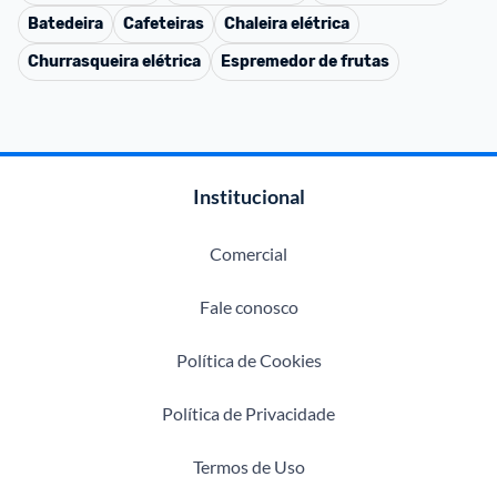
Batedeira
Cafeteiras
Chaleira elétrica
Churrasqueira elétrica
Espremedor de frutas
Institucional
Comercial
Fale conosco
Política de Cookies
Política de Privacidade
Termos de Uso