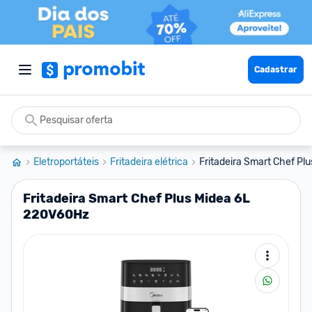
Cadastrar
Eletroportáteis
Fritadeira elétrica
Fritadeira Smart Chef Pl
Fritadeira Smart Chef Plus Midea 6L
220V60Hz