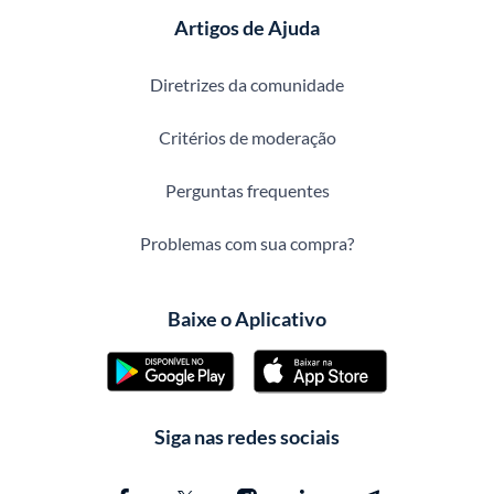
Artigos de Ajuda
Diretrizes da comunidade
Critérios de moderação
Perguntas frequentes
Problemas com sua compra?
Baixe o Aplicativo
Siga nas redes sociais