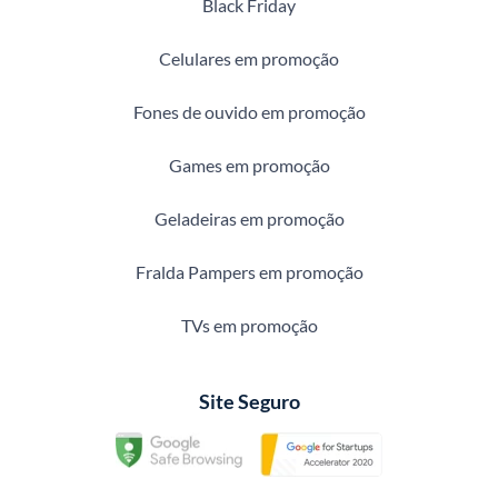
Black Friday
Celulares em promoção
Fones de ouvido em promoção
Games em promoção
Geladeiras em promoção
Fralda Pampers em promoção
TVs em promoção
Site Seguro