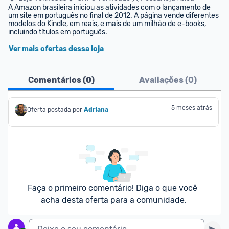
A Amazon brasileira iniciou as atividades com o lançamento de 
um site em português no final de 2012. A página vende diferentes 
modelos do Kindle, em reais, e mais de um milhão de e-books, 
incluindo títulos em português.
Ver mais ofertas dessa loja
Comentários (
0
)
Avaliações (
0
)
5 meses atrás
Oferta postada por
Adriana
Faça o primeiro comentário! Diga o que você 
acha desta oferta para a comunidade.