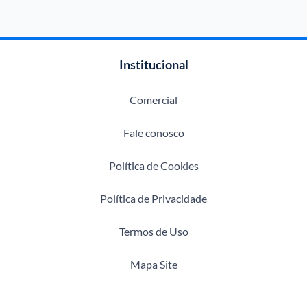
Institucional
Comercial
Fale conosco
Política de Cookies
Política de Privacidade
Termos de Uso
Mapa Site