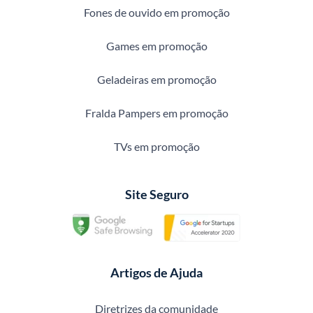
Fones de ouvido em promoção
Games em promoção
Geladeiras em promoção
Fralda Pampers em promoção
TVs em promoção
Site Seguro
Artigos de Ajuda
Diretrizes da comunidade