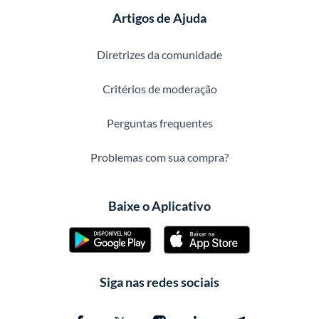
Artigos de Ajuda
Diretrizes da comunidade
Critérios de moderação
Perguntas frequentes
Problemas com sua compra?
Baixe o Aplicativo
Siga nas redes sociais