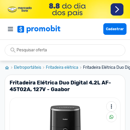
Cadastrar
Eletroportáteis
Fritadeira elétrica
Fritadeira Elétrica Duo Di
Fritadeira Elétrica Duo Digital 4,2L AF-
45T02A, 127V - Gaabor