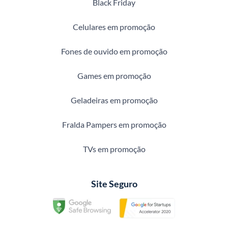
Black Friday
Celulares em promoção
Fones de ouvido em promoção
Games em promoção
Geladeiras em promoção
Fralda Pampers em promoção
TVs em promoção
Site Seguro