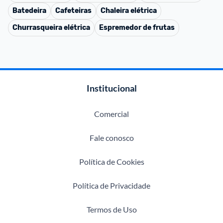
Batedeira
Cafeteiras
Chaleira elétrica
Churrasqueira elétrica
Espremedor de frutas
Institucional
Comercial
Fale conosco
Política de Cookies
Política de Privacidade
Termos de Uso