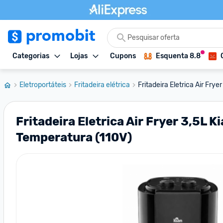
Categorias
Lojas
Cupons
Esquenta 8.8
Eletroportáteis
Fritadeira elétrica
Fritadeira Eletrica Air Fryer
Fritadeira Eletrica Air Fryer 3,5L
Temperatura (110V)