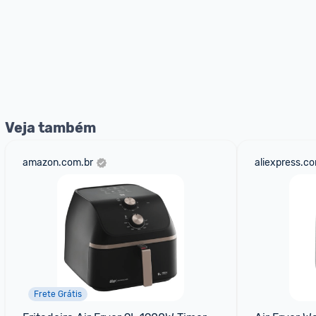
Veja também
amazon.com.br
aliexpress.c
Frete Grátis