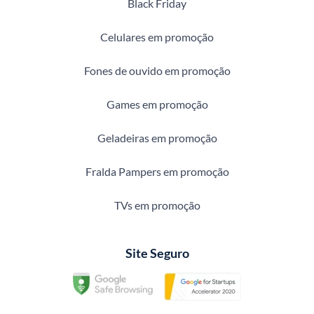
Black Friday
Celulares em promoção
Fones de ouvido em promoção
Games em promoção
Geladeiras em promoção
Fralda Pampers em promoção
TVs em promoção
Site Seguro