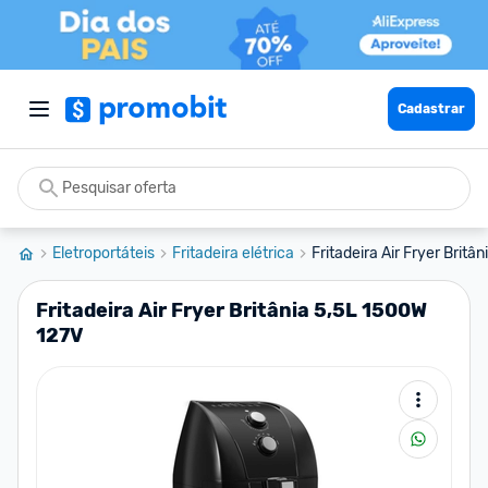
Cadastrar
Eletroportáteis
Fritadeira elétrica
Fritadeira Air Fryer Britâ
Fritadeira Air Fryer Britânia 5,5L 1500W
127V