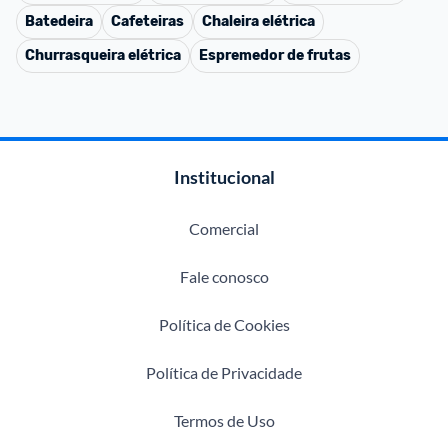
Batedeira
Cafeteiras
Chaleira elétrica
Churrasqueira elétrica
Espremedor de frutas
Institucional
Comercial
Fale conosco
Política de Cookies
Política de Privacidade
Termos de Uso