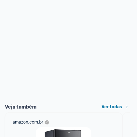
Veja também
Ver todas
amazon.com.br