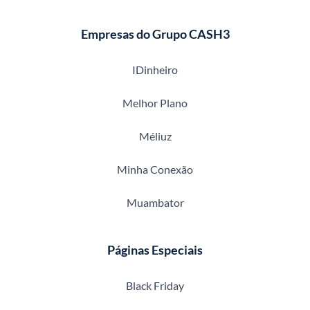
Empresas do Grupo CASH3
IDinheiro
Melhor Plano
Méliuz
Minha Conexão
Muambator
Páginas Especiais
Black Friday