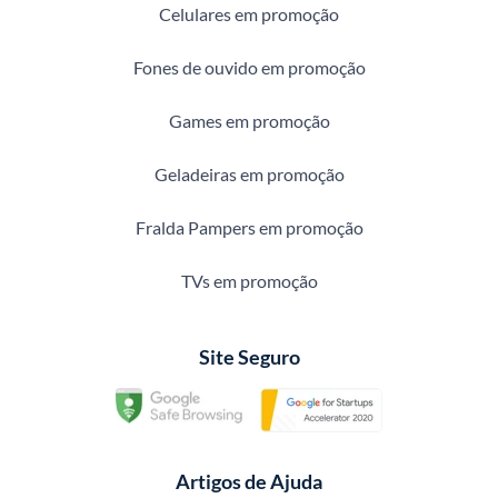
Celulares em promoção
Fones de ouvido em promoção
Games em promoção
Geladeiras em promoção
Fralda Pampers em promoção
TVs em promoção
Site Seguro
Artigos de Ajuda