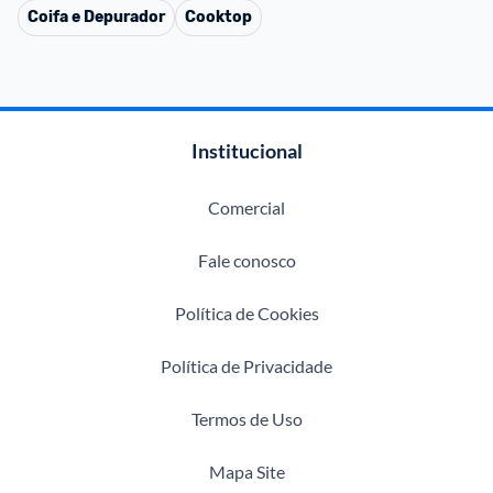
Coifa e Depurador
Cooktop
Institucional
Comercial
Fale conosco
Política de Cookies
Política de Privacidade
Termos de Uso
Mapa Site