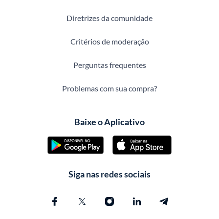
Diretrizes da comunidade
Critérios de moderação
Perguntas frequentes
Problemas com sua compra?
Baixe o Aplicativo
Siga nas redes sociais