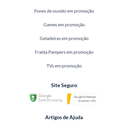
Fones de ouvido em promoção
Games em promoção
Geladeiras em promoção
Fralda Pampers em promoção
TVs em promoção
Site Seguro
Artigos de Ajuda