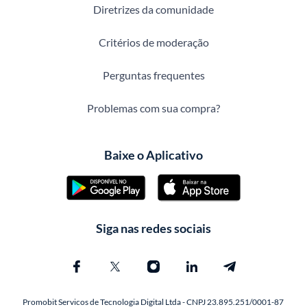
Diretrizes da comunidade
Critérios de moderação
Perguntas frequentes
Problemas com sua compra?
Baixe o Aplicativo
Siga nas redes sociais
Promobit Servicos de Tecnologia Digital Ltda - CNPJ 23.895.251/0001-87