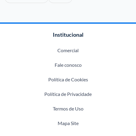
Institucional
Comercial
Fale conosco
Política de Cookies
Política de Privacidade
Termos de Uso
Mapa Site