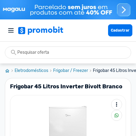
Cadastrar
Eletrodomésticos
Frigobar / Freezer
Frigobar 45 Litros Inv
Frigobar 45 Litros Inverter Bivolt Branco