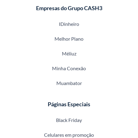
Empresas do Grupo CASH3
IDinheiro
Melhor Plano
Méliuz
Minha Conexão
Muambator
Páginas Especiais
Black Friday
Celulares em promoção