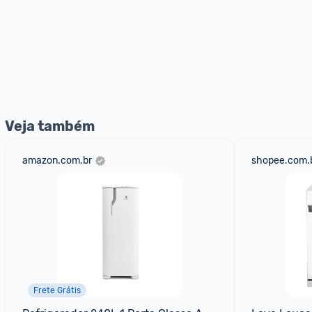
Veja também
amazon.com.br
shopee.com.
Frete Grátis