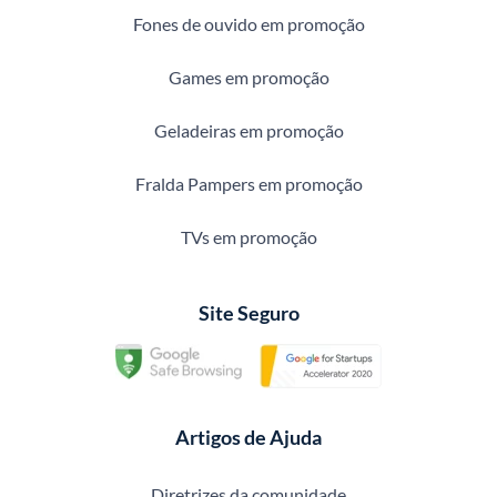
Fones de ouvido em promoção
Games em promoção
Geladeiras em promoção
Fralda Pampers em promoção
TVs em promoção
Site Seguro
Artigos de Ajuda
Diretrizes da comunidade