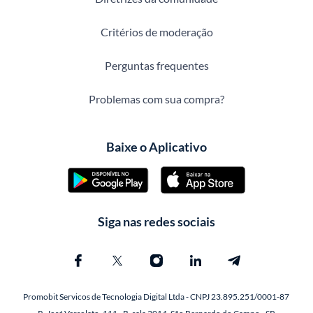
Critérios de moderação
Perguntas frequentes
Problemas com sua compra?
Baixe o Aplicativo
Siga nas redes sociais
Promobit Servicos de Tecnologia Digital Ltda - CNPJ 23.895.251/0001-87