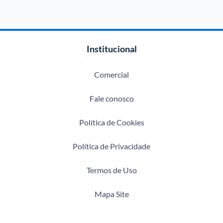
Institucional
Comercial
Fale conosco
Política de Cookies
Política de Privacidade
Termos de Uso
Mapa Site