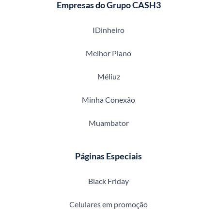
Empresas do Grupo CASH3
IDinheiro
Melhor Plano
Méliuz
Minha Conexão
Muambator
Páginas Especiais
Black Friday
Celulares em promoção