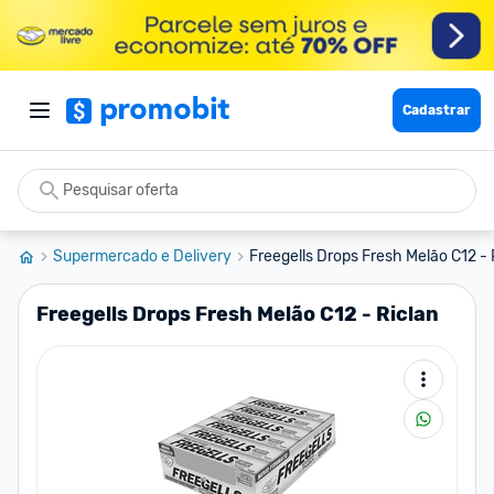
Cadastrar
Supermercado e Delivery
Freegells Drops Fresh Melão C12 - 
Freegells Drops Fresh Melão C12 - Riclan