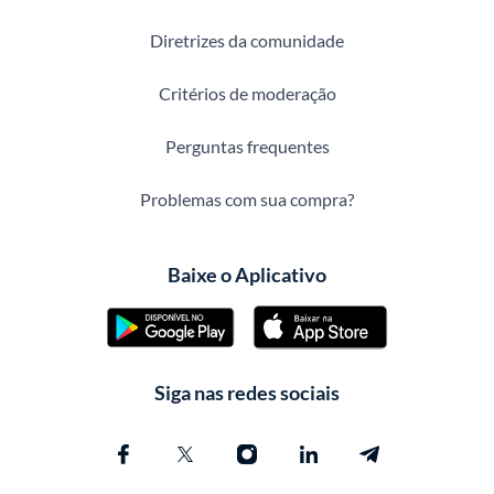
Diretrizes da comunidade
Critérios de moderação
Perguntas frequentes
Problemas com sua compra?
Baixe o Aplicativo
Siga nas redes sociais