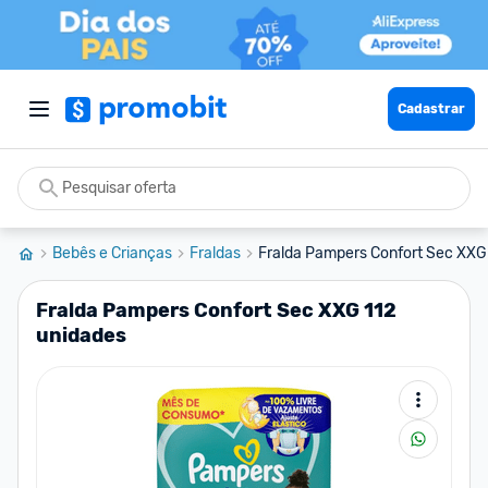
Cadastrar
Bebês e Crianças
Fraldas
Fralda Pampers Confort Sec XXG
Fralda Pampers Confort Sec XXG 112
unidades