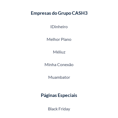
Empresas do Grupo CASH3
IDinheiro
Melhor Plano
Méliuz
Minha Conexão
Muambator
Páginas Especiais
Black Friday