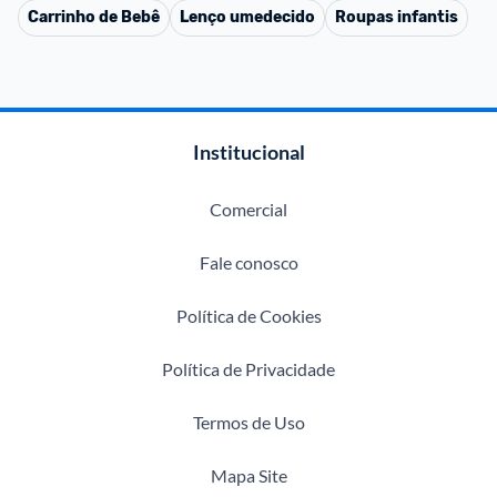
Carrinho de Bebê
Lenço umedecido
Roupas infantis
Institucional
Comercial
Fale conosco
Política de Cookies
Política de Privacidade
Termos de Uso
Mapa Site