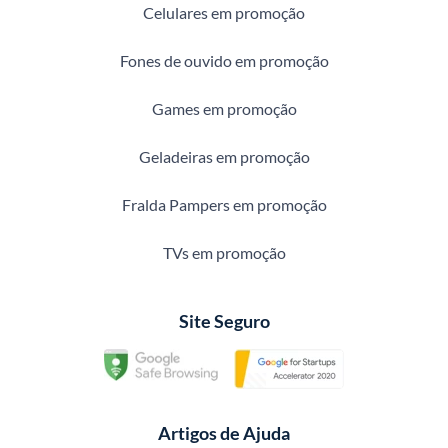
Celulares em promoção
Fones de ouvido em promoção
Games em promoção
Geladeiras em promoção
Fralda Pampers em promoção
TVs em promoção
Site Seguro
Artigos de Ajuda