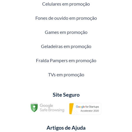
Celulares em promoção
Fones de ouvido em promoção
Games em promoção
Geladeiras em promoção
Fralda Pampers em promoção
TVs em promoção
Site Seguro
Artigos de Ajuda