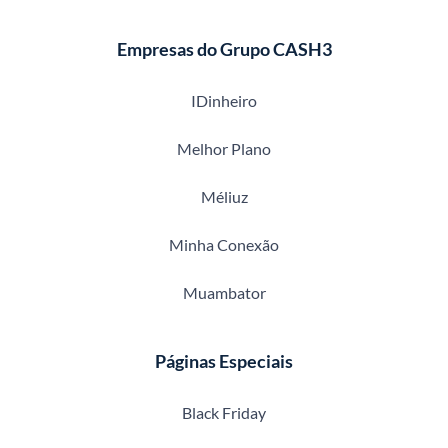
Empresas do Grupo CASH3
IDinheiro
Melhor Plano
Méliuz
Minha Conexão
Muambator
Páginas Especiais
Black Friday