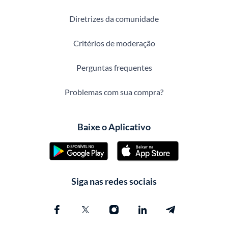
Diretrizes da comunidade
Critérios de moderação
Perguntas frequentes
Problemas com sua compra?
Baixe o Aplicativo
Siga nas redes sociais