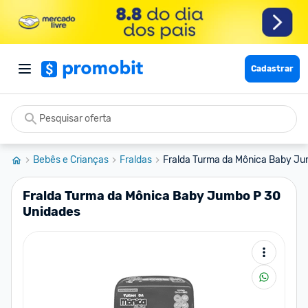
Cadastrar
Bebês e Crianças
Fraldas
Fralda Turma da Mônica Baby Ju
Fralda Turma da Mônica Baby Jumbo P 30
Unidades