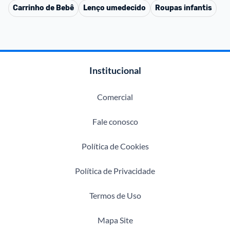
Carrinho de Bebê
Lenço umedecido
Roupas infantis
Institucional
Comercial
Fale conosco
Política de Cookies
Política de Privacidade
Termos de Uso
Mapa Site