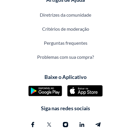
Diretrizes da comunidade
Critérios de moderação
Perguntas frequentes
Problemas com sua compra?
Baixe o Aplicativo
Siga nas redes sociais