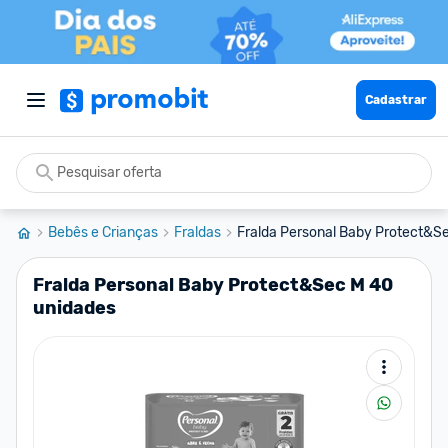
Cadastrar
Bebês e Crianças
Fraldas
Fralda Personal Baby Protect&S
Fralda Personal Baby Protect&Sec M 40
unidades