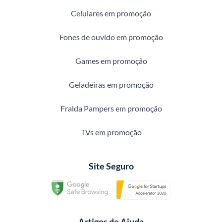
Celulares em promoção
Fones de ouvido em promoção
Games em promoção
Geladeiras em promoção
Fralda Pampers em promoção
TVs em promoção
Site Seguro
Artigos de Ajuda