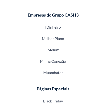
Empresas do Grupo CASH3
IDinheiro
Melhor Plano
Méliuz
Minha Conexão
Muambator
Páginas Especiais
Black Friday