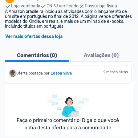
Loja verificada
CNPJ verificado
Possui loja física
A Amazon brasileira iniciou as atividades com o lançamento de 
um site em português no final de 2012. A página vende diferentes 
modelos do Kindle, em reais, e mais de um milhão de e-books, 
incluindo títulos em português.
Ver mais ofertas dessa loja
Comentários (
0
)
Avaliações (
0
)
2 meses atrás
Oferta postada por
Edson Silva
Faça o primeiro comentário! Diga o que você 
acha desta oferta para a comunidade.