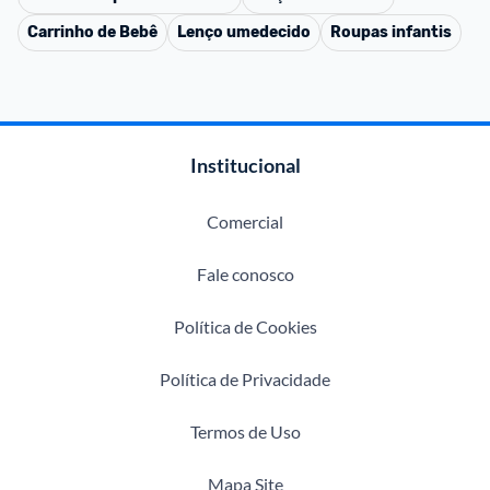
Carrinho de Bebê
Lenço umedecido
Roupas infantis
Institucional
Comercial
Fale conosco
Política de Cookies
Política de Privacidade
Termos de Uso
Mapa Site