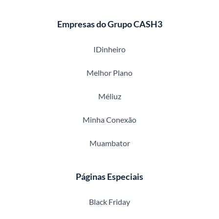
Empresas do Grupo CASH3
IDinheiro
Melhor Plano
Méliuz
Minha Conexão
Muambator
Páginas Especiais
Black Friday