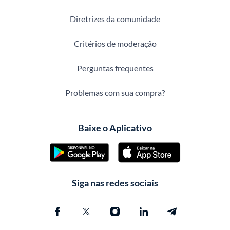
Diretrizes da comunidade
Critérios de moderação
Perguntas frequentes
Problemas com sua compra?
Baixe o Aplicativo
Siga nas redes sociais