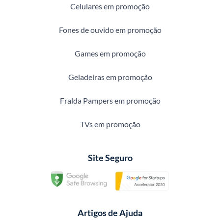
Celulares em promoção
Fones de ouvido em promoção
Games em promoção
Geladeiras em promoção
Fralda Pampers em promoção
TVs em promoção
Site Seguro
Artigos de Ajuda