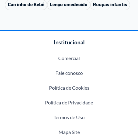
Carrinho de Bebê
Lenço umedecido
Roupas infantis
Institucional
Comercial
Fale conosco
Política de Cookies
Política de Privacidade
Termos de Uso
Mapa Site