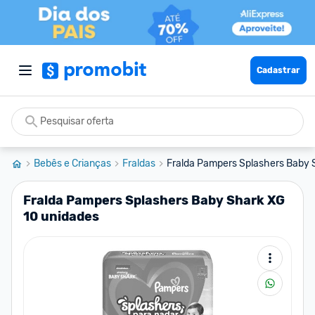
Cadastrar
Bebês e Crianças
Fraldas
Fralda Pampers Splashers Baby S
Fralda Pampers Splashers Baby Shark XG
10 unidades