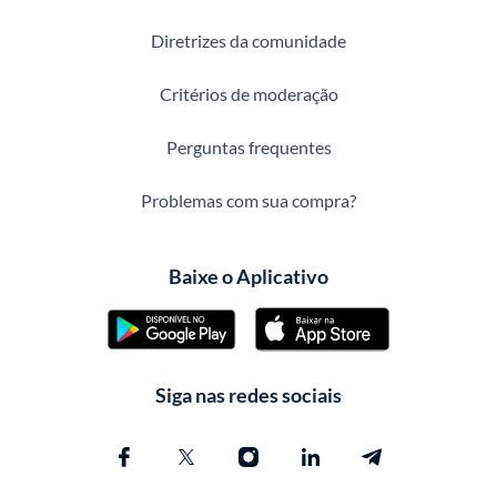
Diretrizes da comunidade
Critérios de moderação
Perguntas frequentes
Problemas com sua compra?
Baixe o Aplicativo
Siga nas redes sociais