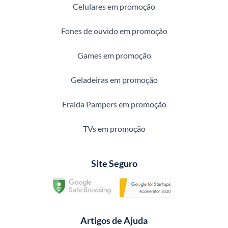
Celulares em promoção
Fones de ouvido em promoção
Games em promoção
Geladeiras em promoção
Fralda Pampers em promoção
TVs em promoção
Site Seguro
Artigos de Ajuda