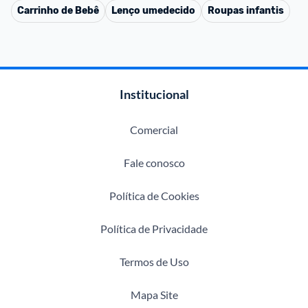
Carrinho de Bebê
Lenço umedecido
Roupas infantis
Institucional
Comercial
Fale conosco
Política de Cookies
Política de Privacidade
Termos de Uso
Mapa Site