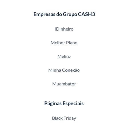
Empresas do Grupo CASH3
IDinheiro
Melhor Plano
Méliuz
Minha Conexão
Muambator
Páginas Especiais
Black Friday