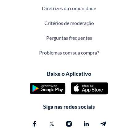
Diretrizes da comunidade
Critérios de moderação
Perguntas frequentes
Problemas com sua compra?
Baixe o Aplicativo
Siga nas redes sociais