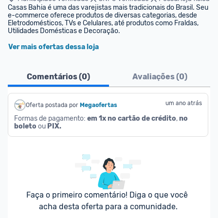
Casas Bahia é uma das varejistas mais tradicionais do Brasil. Seu 
e-commerce oferece produtos de diversas categorias, desde 
Eletrodomésticos, TVs e Celulares, até produtos como Fraldas, 
Utilidades Domésticas e Decoração.
Ver mais ofertas dessa loja
Comentários (
0
)
Avaliações (
0
)
um ano atrás
Oferta postada por
Megaofertas 
Formas de pagamento: 
em 1x no cartão de crédito
, 
no 
boleto
 ou 
PIX.
Faça o primeiro comentário! Diga o que você 
acha desta oferta para a comunidade.