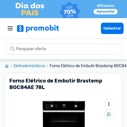
Cadastrar
Eletrodomésticos
Forno Elétrico de Embutir Brastemp BOC8
Forno Elétrico de Embutir Brastemp
BOC84AE 78L