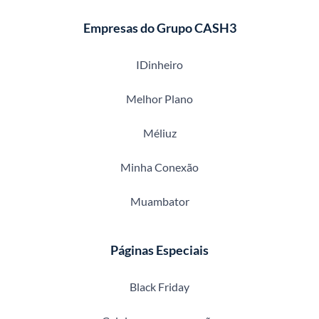
Empresas do Grupo CASH3
IDinheiro
Melhor Plano
Méliuz
Minha Conexão
Muambator
Páginas Especiais
Black Friday