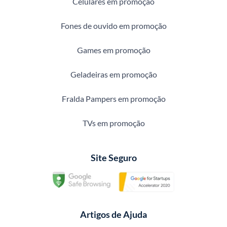
Celulares em promoção
Fones de ouvido em promoção
Games em promoção
Geladeiras em promoção
Fralda Pampers em promoção
TVs em promoção
Site Seguro
Artigos de Ajuda