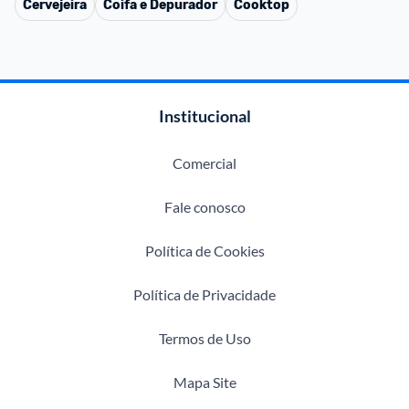
Cervejeira
Coifa e Depurador
Cooktop
Institucional
Comercial
Fale conosco
Política de Cookies
Política de Privacidade
Termos de Uso
Mapa Site