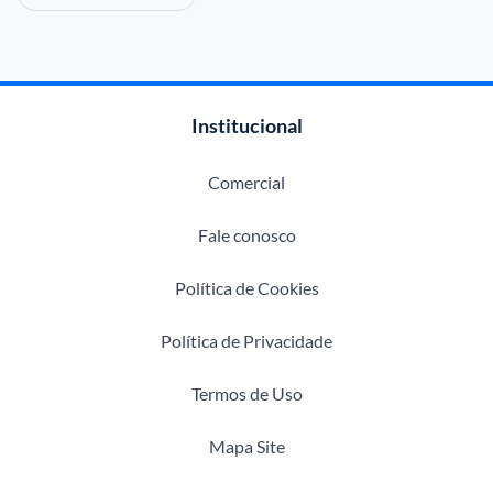
Institucional
Comercial
Fale conosco
Política de Cookies
Política de Privacidade
Termos de Uso
Mapa Site