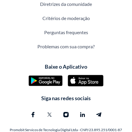
Diretrizes da comunidade
Critérios de moderação
Perguntas frequentes
Problemas com sua compra?
Baixe o Aplicativo
Siga nas redes sociais
Promobit Servicos de Tecnologia Digital Ltda - CNPJ 23.895.251/0001-87