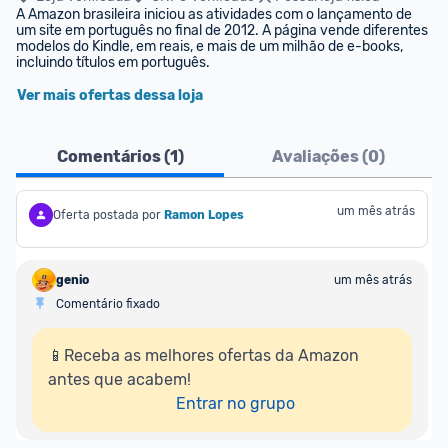
A Amazon brasileira iniciou as atividades com o lançamento de 
um site em português no final de 2012. A página vende diferentes 
modelos do Kindle, em reais, e mais de um milhão de e-books, 
incluindo títulos em português.
Ver mais ofertas dessa loja
Comentários (
1
)
Avaliações (
0
)
um mês atrás
Oferta postada por
Ramon Lopes
genio
um mês atrás
Comentário fixado
📱Receba as melhores ofertas da Amazon 
antes que acabem!

Entrar no grupo