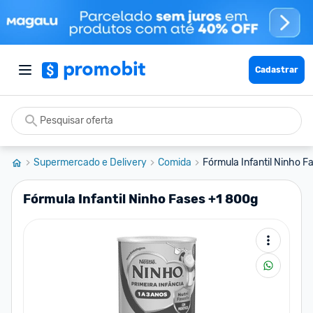
Cadastrar
Supermercado e Delivery
Comida
Fórmula Infantil Ninho F
Fórmula Infantil Ninho Fases +1 800g