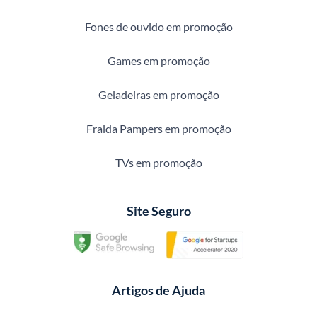
Fones de ouvido em promoção
Games em promoção
Geladeiras em promoção
Fralda Pampers em promoção
TVs em promoção
Site Seguro
Artigos de Ajuda